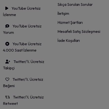
Sıkça Sorulan Sorular
YouTube Ücretsiz
İletişim
İzlenme
Hizmet Şartları
YouTube Ücretsiz
Mesafeli Satış Sözleşmesi
Yorum
İade Koşulları
YouTube Ücretsiz
4.000 Saat İzlenme
Twitter/𝕏 Ücretsiz
Takipçi
Twitter/𝕏 Ücretsiz
Beğeni
Twitter/𝕏 Ücretsiz
Retweet