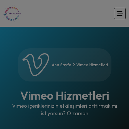
Ana Sayfa
Vimeo Hizmetleri
Vimeo Hizmetleri
Vimeo içeriklerinizin etkileşimleri arttırmak mı
istiyorsun? O zaman