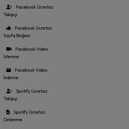
Facebook Ücretsiz
Takipçi
Facebook Ücretsiz
Sayfa Beğeni
Facebook Video
İzlenme
Facebook Video
İndirme
Spotify Ücretsiz
Takipçi
Spotify Ücretsiz
Dinlenme