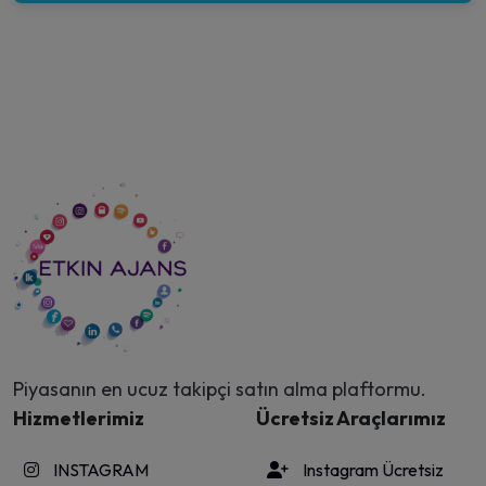
Piyasanın en ucuz takipçi satın alma plaftormu.
Hizmetlerimiz
Ücretsiz Araçlarımız
INSTAGRAM
Instagram Ücretsiz