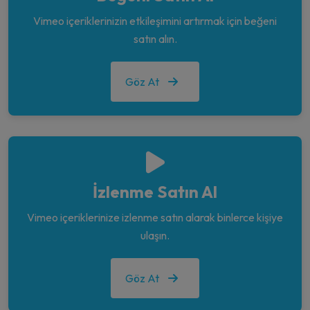
Vimeo içeriklerinizin etkileşimini artırmak için beğeni
satın alın.
Göz At
İzlenme Satın Al
Vimeo içeriklerinize izlenme satın alarak binlerce kişiye
ulaşın.
Göz At