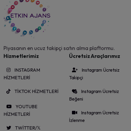
Piyasanın en ucuz takipçi satın alma plaftormu.
Hizmetlerimiz
Ücretsiz Araçlarımız
INSTAGRAM
Instagram Ücretsiz
HİZMETLERİ
Takipçi
TİKTOK HİZMETLERİ
Instagram Ücretsiz
Beğeni
YOUTUBE
Instagram Ücretsiz
HİZMETLERİ
İzlenme
TWİTTER/𝕏