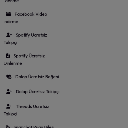
İzlenme
Facebook Video
İndirme
Spotify Ücretsiz
Takipçi
Spotify Ücretsiz
Dinlenme
Dolap Ücretsiz Beğeni
Dolap Ücretsiz Takipçi
Threads Ücretsiz
Takipçi
Snapchat Puan Hilesi