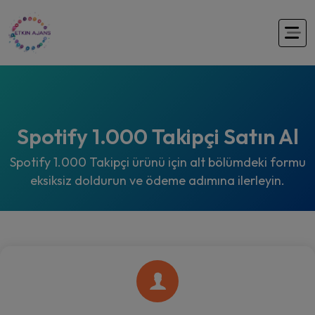
Spotify 1.000 Takipçi Satın Al
Spotify 1.000 Takipçi ürünü için alt bölümdeki formu
eksiksiz doldurun ve ödeme adımına ilerleyin.