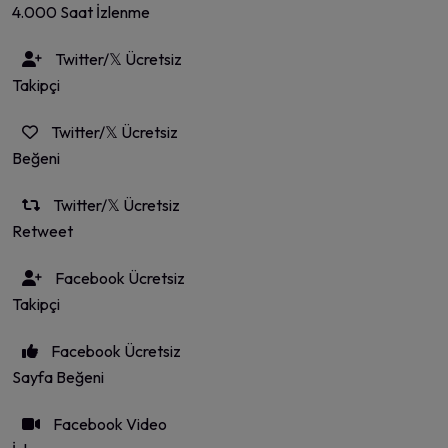
4.000 Saat İzlenme
Twitter/𝕏 Ücretsiz
Takipçi
Twitter/𝕏 Ücretsiz
Beğeni
Twitter/𝕏 Ücretsiz
Retweet
Facebook Ücretsiz
Takipçi
Facebook Ücretsiz
Sayfa Beğeni
Facebook Video