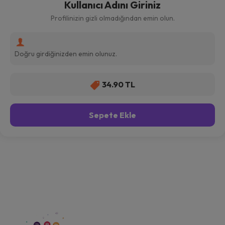
Kullanıcı Adını Giriniz
Profilinizin gizli olmadığından emin olun.
34.90 TL
Sepete Ekle