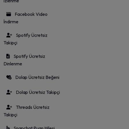
İzlenme
Facebook Video
İndirme
Spotify Ücretsiz
Takipçi
Spotify Ücretsiz
Dinlenme
Dolap Ücretsiz Beğeni
Dolap Ücretsiz Takipçi
Threads Ücretsiz
Takipçi
Snapchat Puan Hilesi