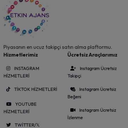
Piyasanın en ucuz takipçi satın alma plaftormu.
Hizmetlerimiz
Ücretsiz Araçlarımız
INSTAGRAM
Instagram Ücretsiz
HİZMETLERİ
Takipçi
TİKTOK HİZMETLERİ
Instagram Ücretsiz
Beğeni
YOUTUBE
Instagram Ücretsiz
HİZMETLERİ
İzlenme
TWİTTER/𝕏