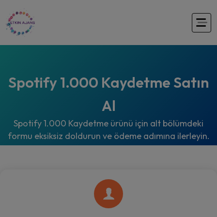
Spotify 1.000 Kaydetme Satın
Al
Spotify 1.000 Kaydetme ürünü için alt bölümdeki
formu eksiksiz doldurun ve ödeme adımına ilerleyin.