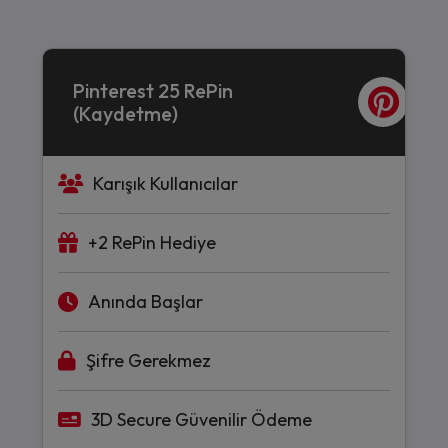
Pinterest 25 RePin
(Kaydetme)
Karışık Kullanıcılar
+2 RePin Hediye
Anında Başlar
Şifre Gerekmez
3D Secure Güvenilir Ödeme