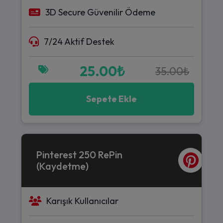
3D Secure Güvenilir Ödeme
7/24 Aktif Destek
25.00₺
35.00₺
Sepete Ekle
Pinterest 250 RePin
(Kaydetme)
Karışık Kullanıcılar