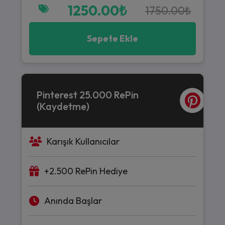
1250.00₺
1750.00₺
Sepete Ekle
Pinterest 25.000 RePin
(Kaydetme)
Karışık Kullanıcılar
+2.500 RePin Hediye
Anında Başlar