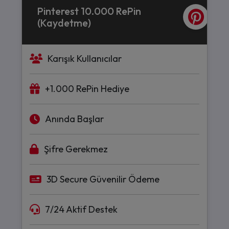
Pinterest 10.000 RePin
(Kaydetme)
Karışık Kullanıcılar
+1.000 RePin Hediye
Anında Başlar
Şifre Gerekmez
3D Secure Güvenilir Ödeme
7/24 Aktif Destek