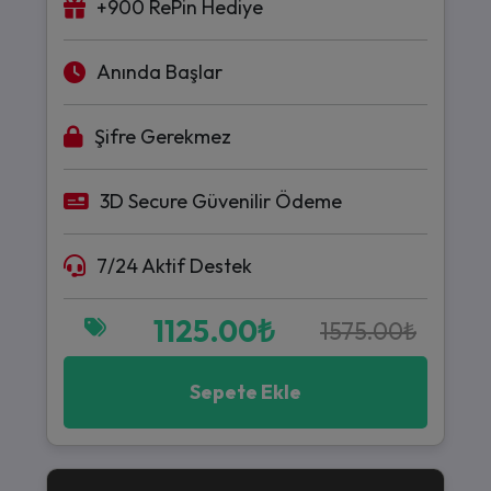
+900 RePin Hediye
Anında Başlar
Şifre Gerekmez
3D Secure Güvenilir Ödeme
7/24 Aktif Destek
1125.00₺
1575.00₺
Sepete Ekle