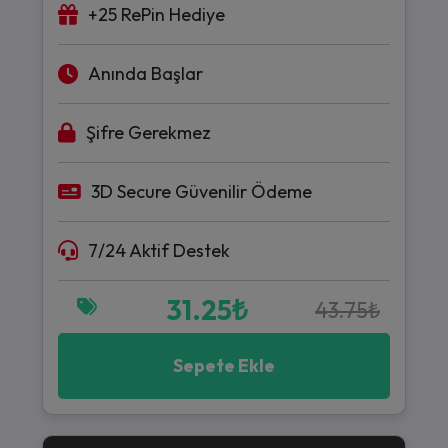
+25 RePin Hediye
Anında Başlar
Şifre Gerekmez
3D Secure Güvenilir Ödeme
7/24 Aktif Destek
31.25₺
43.75₺
Sepete Ekle