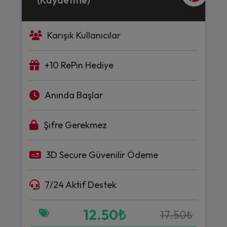
Karışık Kullanıcılar
+10 RePin Hediye
Anında Başlar
Şifre Gerekmez
3D Secure Güvenilir Ödeme
7/24 Aktif Destek
12.50₺
17.50₺