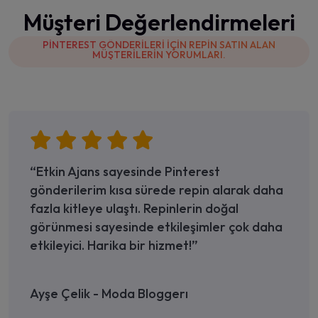
Müşteri Değerlendirmeleri
PINTEREST GÖNDERILERI IÇIN REPIN SATIN ALAN
MÜŞTERILERIN YORUMLARI.
“Etkin Ajans sayesinde Pinterest
gönderilerim kısa sürede repin alarak daha
fazla kitleye ulaştı. Repinlerin doğal
görünmesi sayesinde etkileşimler çok daha
etkileyici. Harika bir hizmet!”
Ayşe Çelik - Moda Bloggerı