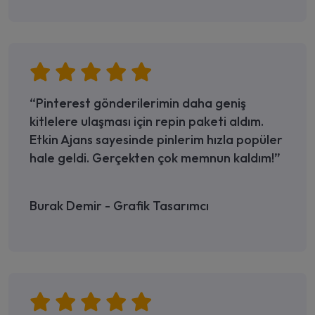
“Pinterest gönderilerimin daha geniş
kitlelere ulaşması için repin paketi aldım.
Etkin Ajans sayesinde pinlerim hızla popüler
hale geldi. Gerçekten çok memnun kaldım!”
Burak Demir - Grafik Tasarımcı