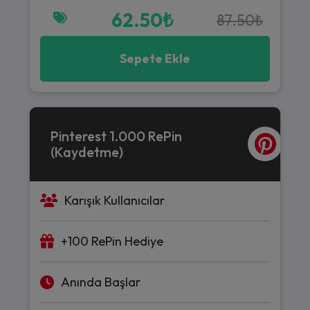
62.50₺
87.50₺
Sepete Ekle
Pinterest 1.000 RePin
(Kaydetme)
Karışık Kullanıcılar
+100 RePin Hediye
Anında Başlar